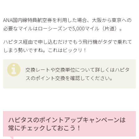
ANA国内線特典航空券を利用した場合、大阪から東京への
必要なマイルはローシーズンで5,000マイル（片道）。
ハピタス経由で申し込むだけでもう飛行機がタダで乗れて
しまう勢いですね。これはビックリ！
交換レートや交換単位について詳しくはハピタ
スのポイント交換を確認してください。
ハピタスのポイントアップキャンペーンは
常にチェックしておこう！