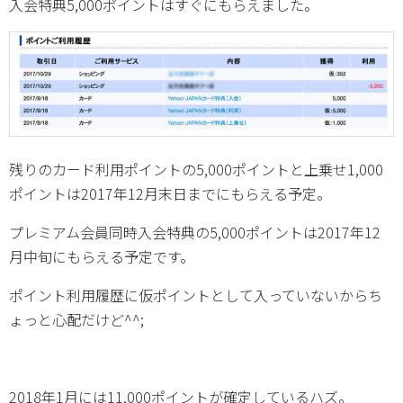
入会特典5,000ポイントはすぐにもらえました。
残りのカード利用ポイントの5,000ポイントと上乗せ1,000
ポイントは2017年12月末日までにもらえる予定。
プレミアム会員同時入会特典の5,000ポイントは2017年12
月中旬にもらえる予定です。
ポイント利用履歴に仮ポイントとして入っていないからち
ょっと心配だけど^^;
2018年1月には11,000ポイントが確定しているハズ。