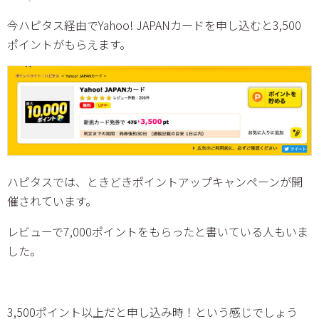
今ハピタス経由でYahoo! JAPANカードを申し込むと3,500
ポイントがもらえます。
ハピタスでは、ときどきポイントアップキャンペーンが開
催されています。
レビューで7,000ポイントをもらったと書いている人もいま
した。
3,500ポイント以上だと申し込み時！という感じでしょう