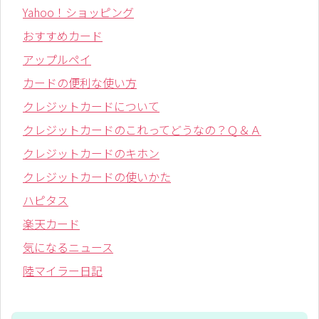
Yahoo！ショッピング
おすすめカード
アップルペイ
カードの便利な使い方
クレジットカードについて
クレジットカードのこれってどうなの？Ｑ＆Ａ
クレジットカードのキホン
クレジットカードの使いかた
ハピタス
楽天カード
気になるニュース
陸マイラー日記