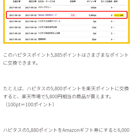
このハピタスポイント5,885ポイントはさまざまなポイント
に交換できます。
たとえば、ハピタスの5,800ポイントを楽天ポイントに交換
すると、楽天市場で5,800円相当の商品が買えます。
（100pt＝100ポイント）
ハピタスの5,880ポイントをAmazonギフト券にすると6,000