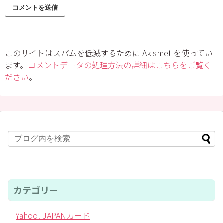
このサイトはスパムを低減するために Akismet を使ってい
ます。
コメントデータの処理方法の詳細はこちらをご覧く
ださい
。
カテゴリー
Yahoo! JAPANカード