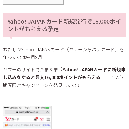
Yahoo! JAPANカード新規発行で16,000ポイ
ントがもらえる予定
わたしがYahoo! JAPANカード（ヤフージャパンカード）を
作ったのは先月9月。
ヤフーのサイトでたまたま
『Yahoo! JAPANカードに新規申
し込みをすると最大16,000ポイントがもらえる！』
という
期間限定キャンペーンを発見したので。