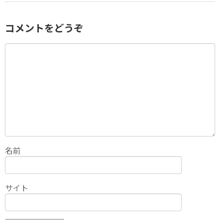
コメントをどうぞ
名前
サイト