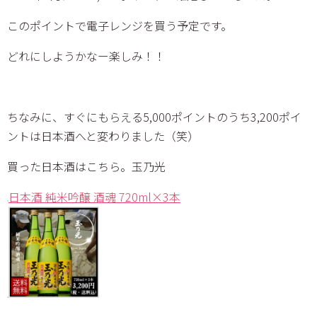
このポイントで電子レンジを買う予定です。
どれにしようかなー楽しみ！！
ちなみに、すぐにもらえる5,000ポイントのうち3,200ポイ
ントは日本酒へと変わりました（笑）
買った日本酒はこちら。玉乃光
日本酒 純米吟醸 酒魂 720ml×3本