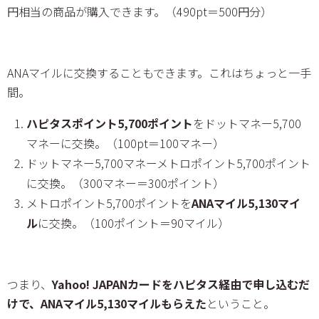
円相当の商品が購入できます。（490pt＝500円分）
ANAマイルに交換することもできます。これはちょっと一手
間。
ハピタスポイント5,700ポイント
をドットマネー5,700
マネーに交換。（100pt＝100マネー）
ドットマネー5,700マネーメトロポイント5,700ポイント
に交換。（300マネー＝300ポイント）
メトロポイント5,700ポイントを
ANAマイル5,130マイ
ル
に交換。（100ポイント＝90マイル）
つまり、
Yahoo! JAPANカードをハピタス経由で申し込むだ
けで、ANAマイル5,130マイルもらえた
ということ。