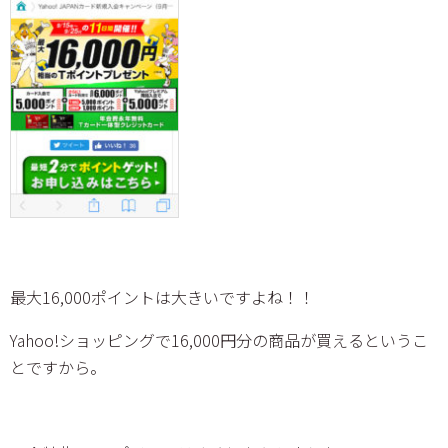
最大16,000ポイントは大きいですよね！！
Yahoo!ショッピングで16,000円分の商品が買えるというこ
とですから。