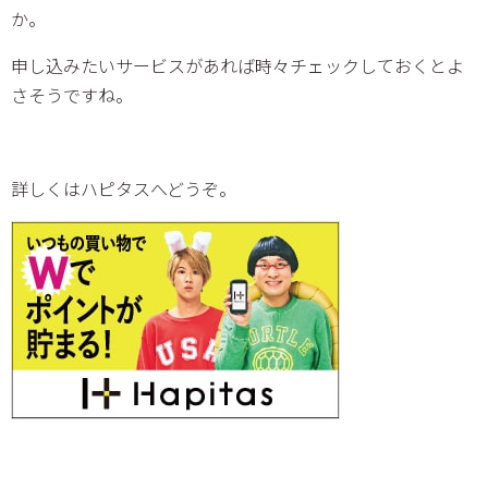
か。
申し込みたいサービスがあれば時々チェックしておくとよ
さそうですね。
詳しくはハピタスへどうぞ。