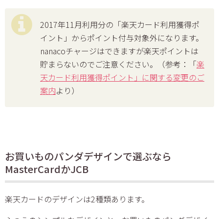
2017年11月利用分の「楽天カード利用獲得ポ
イント」からポイント付与対象外になります。
nanacoチャージはできますが楽天ポイントは
貯まらないのでご注意ください。（参考：「
楽
天カード利用獲得ポイント」に関する変更のご
案内
より）
お買いものパンダデザインで選ぶなら
MasterCardかJCB
楽天カードのデザインは2種類あります。