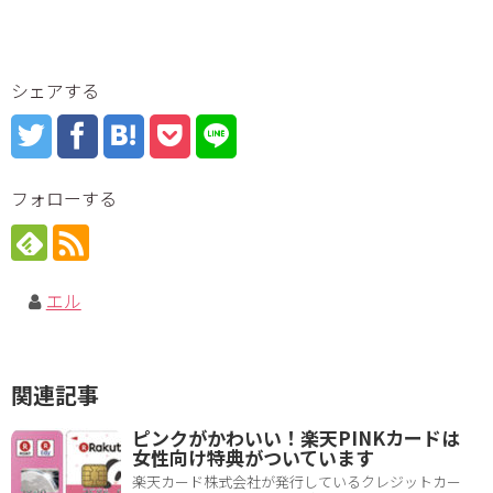
シェアする
フォローする
エル
関連記事
ピンクがかわいい！楽天PINKカードは
女性向け特典がついています
楽天カード株式会社が発行しているクレジットカー