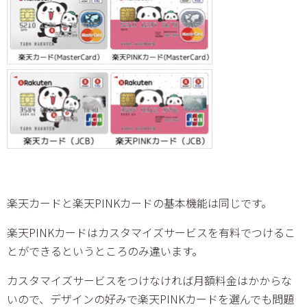
楽天カードと楽天PINKカードの基本機能は同じです。
楽天PINKカードはカスタマイズサービスを有料でつけるこ
とができるというところのみ違います。
カスタマイズサービスをつけなければ月額料金はかからな
いので、デザインの好みで楽天PINKカードを選んでも問題