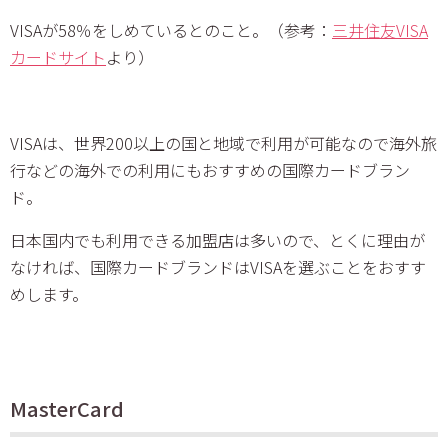
VISAが58％をしめているとのこと。（参考：
三井住友VISA
カードサイト
より）
VISAは、世界200以上の国と地域で利用が可能なので海外旅
行などの海外での利用にもおすすめの国際カードブラン
ド。
日本国内でも利用できる加盟店は多いので、とくに理由が
なければ、国際カードブランドはVISAを選ぶことをおすす
めします。
MasterCard