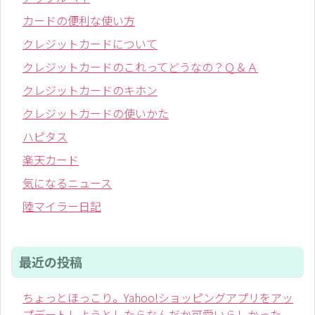
カードの便利な使い方
クレジットカードについて
クレジットカードのこれってどうなの？Ｑ＆Ａ
クレジットカードのキホン
クレジットカードの使いかた
ハピタス
楽天カード
気になるニュース
陸マイラー日記
最近の投稿
ちょっとほっこり。Yahoo!ショッピングアプリをアッ
プデートしようとしたらなんだか可愛いらしかった