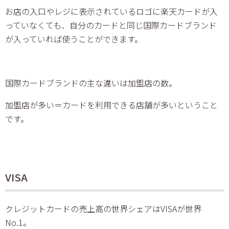
お店の入口やレジに表示されているロゴに楽天カードが入
っていなくても、自分のカードと同じ国際カードブランド
が入っていれば使うことができます。
国際カードブランドの主な違いは加盟店の数。
加盟店が多い＝カードを利用できる店舗が多いということ
です。
VISA
クレジットカードの売上高の世界シェアはVISAが世界
No.1。