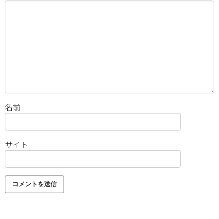
名前
サイト