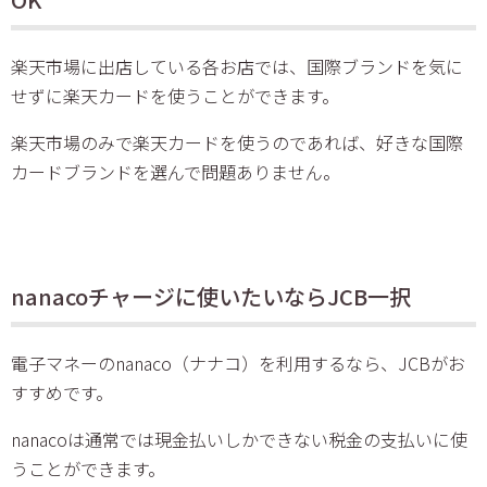
楽天市場に出店している各お店では、国際ブランドを気に
せずに楽天カードを使うことができます。
楽天市場のみで楽天カードを使うのであれば、好きな国際
カードブランドを選んで問題ありません。
nanacoチャージに使いたいならJCB一択
電子マネーのnanaco（ナナコ）を利用するなら、JCBがお
すすめです。
nanacoは通常では現金払いしかできない税金の支払いに使
うことができます。