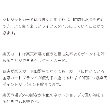
クレジットカードはうまく活用すれば、時間もお金も節約
でき、より良く楽しいライフスタイルにしていくことがで
きます。
楽天カードは楽天市場で使うと最も効率よくポイントを貯
めることができるクレジットカード。
お店が楽天カード加盟店でなくても、カードに付いている
国際カードブランドが使えるお店であれば100円につき楽天
ポイントが1ポイント貯まります。
楽天市場以外の街なかや他のネットショップで買い物をす
るときでもお得です。