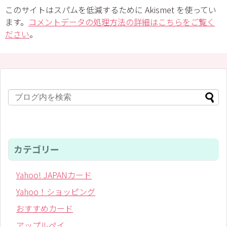
このサイトはスパムを低減するために Akismet を使ってい
ます。
コメントデータの処理方法の詳細はこちらをご覧く
ださい
。
カテゴリー
Yahoo! JAPANカード
Yahoo！ショッピング
おすすめカード
アップルペイ