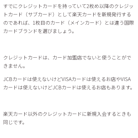
すでにクレジットカードを持っていて2枚め以降のクレジッ
トカード（サブカード）として楽天カードを新規発行する
のであれば、1枚目のカード（メインカード）とは違う国際
カードブランドを選びましょう。
クレジットカードは、カード加盟店でないと使うことがで
きません。
JCBカードは使えないけどVISAカードは使えるお店やVISA
カードは使えないけどJCBカードは使えるお店もあります。
楽天カード以外のクレジットカードに新規入会するときも
同じです。