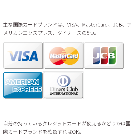
主な国際カードブランドは、VISA、MasterCard、JCB、ア
メリカンエクスプレス、ダイナースの5つ。
自分の持っているクレジットカードが使えるかどうかは国
際カードブランドを確認すればOK。