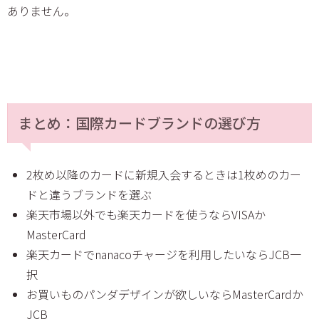
ありません。
まとめ：国際カードブランドの選び方
2枚め以降のカードに新規入会するときは1枚めのカー
ドと違うブランドを選ぶ
楽天市場以外でも楽天カードを使うならVISAか
MasterCard
楽天カードでnanacoチャージを利用したいならJCB一
択
お買いものパンダデザインが欲しいならMasterCardか
JCB