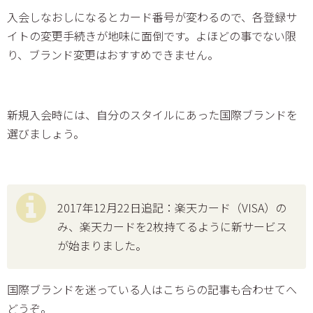
入会しなおしになるとカード番号が変わるので、各登録サ
イトの変更手続きが地味に面倒です。よほどの事でない限
り、ブランド変更はおすすめできません。
新規入会時には、自分のスタイルにあった国際ブランドを
選びましょう。
2017年12月22日追記：楽天カード（VISA）の
み、楽天カードを2枚持てるように新サービス
が始まりました。
国際ブランドを迷っている人はこちらの記事も合わせてへ
どうぞ。