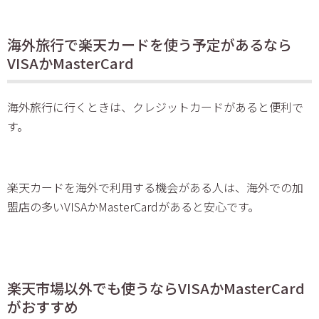
海外旅行で楽天カードを使う予定があるなら
VISAかMasterCard
海外旅行に行くときは、クレジットカードがあると便利で
す。
楽天カードを海外で利用する機会がある人は、海外での加
盟店の多いVISAかMasterCardがあると安心です。
楽天市場以外でも使うならVISAかMasterCard
がおすすめ