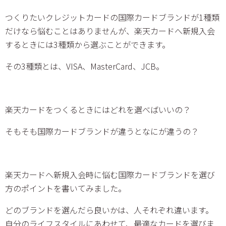
つくりたいクレジットカードの国際カードブランドが1種類
だけなら悩むことはありませんが、楽天カードへ新規入会
するときには3種類から選ぶことができます。
その3種類とは、VISA、MasterCard、JCB。
楽天カードをつくるときにはどれを選べばいいの？
そもそも国際カードブランドが違うとなにが違うの？
楽天カードへ新規入会時に悩む国際カードブランドを選び
方のポイントを書いてみました。
どのブランドを選んだら良いかは、人それぞれ違います。
自分のライフスタイルにあわせて、最適なカードを選びま