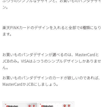
ふつうのシンプルなデザインと、お買いものパンダデザイ
ン。
楽天PINKカードのデザインを入れると全部で4種類になり
ます。
お買いものパンダデザインが選べるのは、MasterCardと
JCBのみ。VISAはふつうのシンプルデザインしかありませ
ん。
お買いものパンダデザインのカードが欲しいのであれば、
MasterCardかJCBにしましょう。