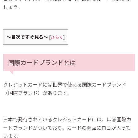
しょう。
～目次ですぐ見る～
[
ひらく
]
国際カードブランドとは
クレジットカードには世界で使える国際カードブランド
（国際ブランド）があります。
日本で発行されているクレジットカードには、ほぼ国際カ
ードブランドがついており、カードの券面にロゴが入って
います。