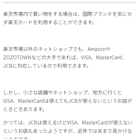
楽天市場内で買い物をする場合は、国際ブランドを気にせ
ず楽天カードを利用することができます。
楽天市場以外のネットショップでも、Amazonや
ZOZOTOWNなどの大手であれば、VISA、MasterCard、
JCBに対応しているので利用できます。
しかし、小さな店舗やネットショップ、地方に行くと
VISA、MasterCardは使えてもJCBが使えないというお店が
ときどきあります。
かつては、JCBは使えるけどVISA、MasterCardが使えない
というお店もあったようですが、近年ではあまり見かけな