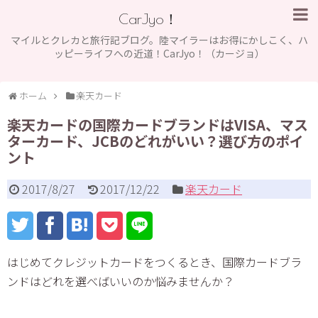
CarJyo！
マイルとクレカと旅行記ブログ。陸マイラーはお得にかしこく、ハ
ッピーライフへの近道！CarJyo！（カージョ）
ホーム
楽天カード
楽天カードの国際カードブランドはVISA、マス
ターカード、JCBのどれがいい？選び方のポイ
ント
2017/8/27
2017/12/22
楽天カード
はじめてクレジットカードをつくるとき、国際カードブラ
ンドはどれを選べばいいのか悩みませんか？