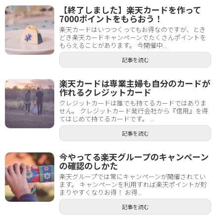
【終了しました】楽天カードを作って
7000ポイントをもらおう！
楽天カードはいつつくってもお得なのですが、とき
どき楽天カードキャンペーンでたくさんポイントを
もらえることがあります。 今開催中...
記事を読む
楽天カードは専業主婦も自分のカードが
作れるクレジットカード
クレジットカードは誰でも持てるカードではありま
せん。 クレジットカード発行会社から『信用』を得
てはじめて持てるカードです。 ...
記事を読む
今やってる楽天グループのキャンペーン
の確認のしかた
楽天グループでは常にキャンペーンが開催されてい
ます。 キャンペーンを利用すれば楽天ポイントが貯
まりやすくなりお得！ お得...
記事を読む