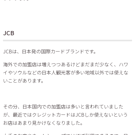
JCB
JCBは、日本発の国際カードブランドです。
海外での加盟店は増えつつあるけどまだまだ少なく、ハワ
イやソウルなどの日本人観光客が多い地域以外では使えな
いことがあります。
その分、日本国内での加盟店は多いと言われていました
が、最近ではクレジットカードはJCBしか使えないという
お店はあまり見かけなくなりました。