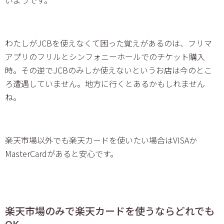
いようです。
わたしがJCBを使えなくて困った覚えがあるのは、フリマ
アプリのフリルとシンフォニーホールでのチケット購入
時。その逆でJCBのみしか使えないというお店は今のとこ
ろ遭遇していません。地方に行くとあるかもしれません
ね。
楽天市場以外でも楽天カードを使いたい場合はVISAか
MasterCardがあると安心です。
楽天市場のみで楽天カードを使うならどれでも
OK