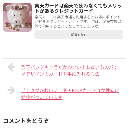
楽天カードは楽天で使わなくてもメリッ
トがあるクレジットカード
楽天カードは楽天市場で利用するとお得にポイント
が貯まるクレジットカードです。 では、楽天市場以
外で利用するとどうなるのでしょうか。 ...
記事を読む
楽天パンダキャラがかわいい！お買いものパン
ダデザインのカードを手に入れる方法
ピンクがかわいい！楽天PINKカードは女性向け
特典がついています
コメントをどうぞ