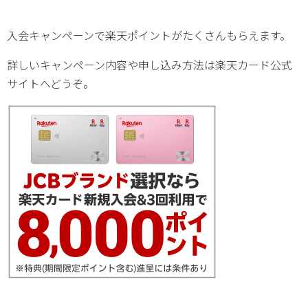
入会キャンペーンで楽天ポイントがたくさんもらえます。
詳しいキャンペーン内容や申し込み方法は楽天カード公式
サイトへどうぞ。