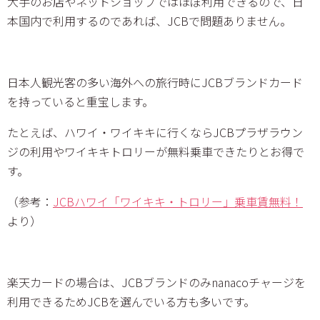
大手のお店やネットショップではほぼ利用できるので、日
本国内で利用するのであれば、JCBで問題ありません。
日本人観光客の多い海外への旅行時にJCBブランドカード
を持っていると重宝します。
たとえば、ハワイ・ワイキキに行くならJCBプラザラウン
ジの利用やワイキキトロリーが無料乗車できたりとお得で
す。
（参考：
JCBハワイ「ワイキキ・トロリー」乗車賃無料！
より）
楽天カードの場合は、JCBブランドのみnanacoチャージを
利用できるためJCBを選んでいる方も多いです。