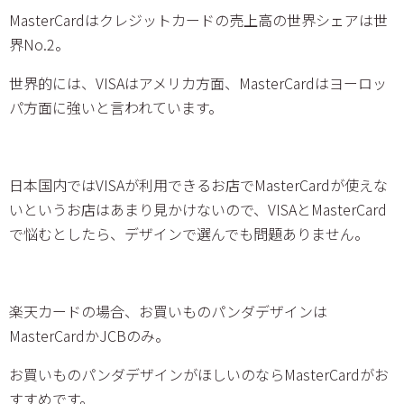
MasterCardはクレジットカードの売上高の世界シェアは世
界No.2。
世界的には、VISAはアメリカ方面、MasterCardはヨーロッ
パ方面に強いと言われています。
日本国内ではVISAが利用できるお店でMasterCardが使えな
いというお店はあまり見かけないので、VISAとMasterCard
で悩むとしたら、デザインで選んでも問題ありません。
楽天カードの場合、お買いものパンダデザインは
MasterCardかJCBのみ。
お買いものパンダデザインがほしいのならMasterCardがお
すすめです。