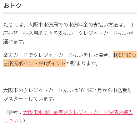
おトク
たとえば、大阪市水道局での水道料金の支払い方法は、口
座振替、振込用紙による支払い、クレジットカード払いが
選べます。
楽天カードでクレジットカード払いをした場合、
100円につ
き楽天ポイントが1ポイント
が貯まります。
大阪市のクレジットカード払いは2014年4月から申込受付
がスタートしています。
（参考：
大阪市水道料金等のクレジットカード決済の導入
について
）