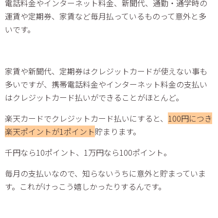
電話料金やインターネット料金、新聞代、通勤・通学時の
運賃や定期券、家賃など毎月払っているものって意外と多
いです。
家賃や新聞代、定期券はクレジットカードが使えない事も
多いですが、携帯電話料金やインターネット料金の支払い
はクレジットカード払いができることがほとんど。
楽天カードでクレジットカード払いにすると、
100円につき
楽天ポイントが1ポイント
貯まります。
千円なら10ポイント、1万円なら100ポイント。
毎月の支払いなので、知らないうちに意外と貯まっていま
す。これがけっこう嬉しかったりするんです。