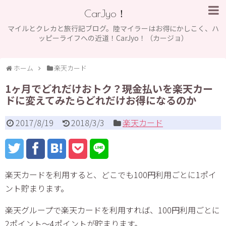
CarJyo！
マイルとクレカと旅行記ブログ。陸マイラーはお得にかしこく、ハ
ッピーライフへの近道！CarJyo！（カージョ）
ホーム
楽天カード
1ヶ月でどれだけおトク？現金払いを楽天カー
ドに変えてみたらどれだけお得になるのか
2017/8/19
2018/3/3
楽天カード
楽天カードを利用すると、どこでも100円利用ごとに1ポイ
ント貯まります。
楽天グループで楽天カードを利用すれば、100円利用ごとに
2ポイント～4ポイントが貯まります。