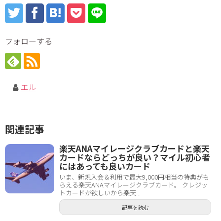
フォローする
エル
関連記事
楽天ANAマイレージクラブカードと楽天
カードならどっちが良い？マイル初心者
にはあっても良いカード
いま、新規入会＆利用で最大9,000円相当の特典がも
らえる楽天ANAマイレージクラブカード。 クレジッ
トカードが欲しいから楽天...
記事を読む