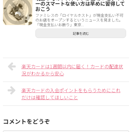
ーのスマートな使い方は早めに習得して
おこう
ファミレスの「ロイヤルホスト」が現金支払い不可
のお店をオープンするというニュースを見ました。
「現金支払いお断り」東京...
記事を読む
楽天カードは1週間以内に届く！カードの配達状
況がわかるから安心
楽天カードの入会ポイントをもらうためにこれ
だけは確認してほしいこと
コメントをどうぞ