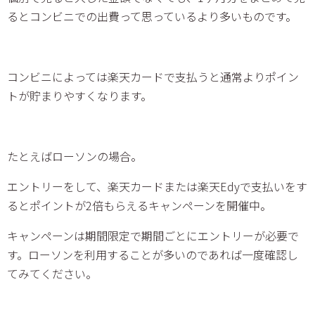
るとコンビニでの出費って思っているより多いものです。
コンビニによっては楽天カードで支払うと通常よりポイン
トが貯まりやすくなります。
たとえばローソンの場合。
エントリーをして、楽天カードまたは楽天Edyで支払いをす
るとポイントが2倍もらえるキャンペーンを開催中。
キャンペーンは期間限定で期間ごとにエントリーが必要で
す。ローソンを利用することが多いのであれば一度確認し
てみてください。