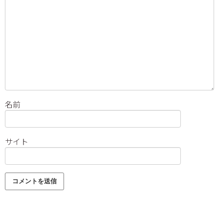
名前
サイト