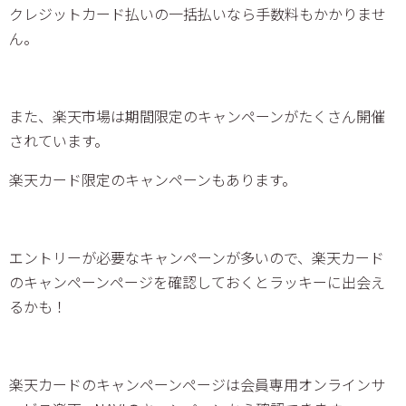
クレジットカード払いの一括払いなら手数料もかかりませ
ん。
また、楽天市場は期間限定のキャンペーンがたくさん開催
されています。
楽天カード限定のキャンペーンもあります。
エントリーが必要なキャンペーンが多いので、楽天カード
のキャンペーンページを確認しておくとラッキーに出会え
るかも！
楽天カードのキャンペーンページは会員専用オンラインサ