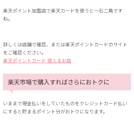
楽天ポイント加盟店で楽天カードを使うと一石二鳥です
ね。
詳しくは店舗で確認、または楽天ポイントカードのサイト
をご確認ください。
楽天ポイントカード 使えるお店
楽天市場で購入すればさらにおトクに
いままで現金払いをしていたものをクレジットカード払い
にすると貯まるポイント分がおトクになります。