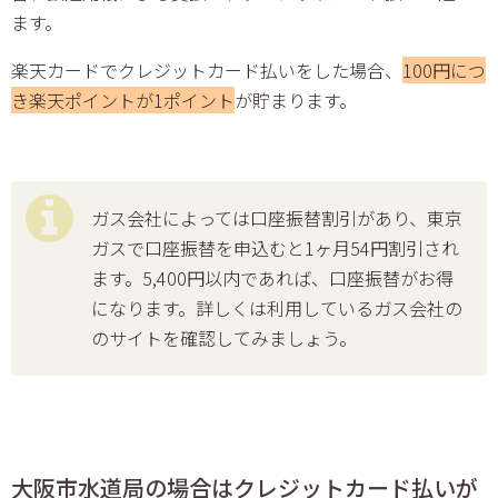
ます。
楽天カードでクレジットカード払いをした場合、
100円につ
き楽天ポイントが1ポイント
が貯まります。
ガス会社によっては口座振替割引があり、東京
ガスで口座振替を申込むと1ヶ月54円割引され
ます。5,400円以内であれば、口座振替がお得
になります。詳しくは利用しているガス会社の
のサイトを確認してみましょう。
大阪市水道局の場合はクレジットカード払いが