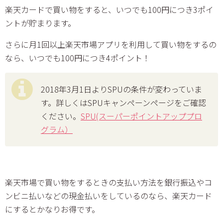
楽天カードで買い物をすると、いつでも100円につき3ポイ
ントが貯まります。
さらに月1回以上楽天市場アプリを利用して買い物をするの
なら、いつでも100円につき4ポイント！
2018年3月1日よりSPUの条件が変わっていま
す。詳しくはSPUキャンペーンページをご確認
ください。
SPU(スーパーポイントアッププロ
グラム）
楽天市場で買い物をするときの支払い方法を銀行振込やコ
ンビニ払いなどの現金払いをしているのなら、楽天カード
にするとかなりお得です。