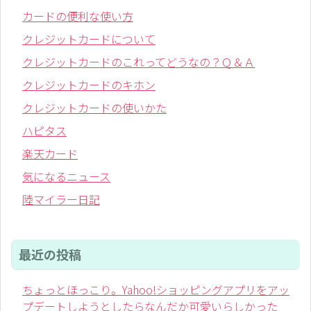
カードの便利な使い方
クレジットカードについて
クレジットカードのこれってどうなの？Ｑ＆Ａ
クレジットカードのキホン
クレジットカードの使いかた
ハピタス
楽天カード
気になるニュース
陸マイラー日記
最近の投稿
ちょっとほっこり。Yahoo!ショッピングアプリをアッ
プデートしようとしたらなんだか可愛いらしかった