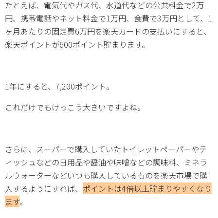
たとえば、電気代やガス代、水道代などの公共料金で2万
円、携帯電話やネット料金で1万円、食費で3万円として、1
ヶ月あたりの固定費6万円を楽天カードの支払いにすると、
楽天ポイントが600ポイント貯まります。
1年にすると、7,200ポイント。
これだけでもけっこう大きいですよね。
さらに、スーパーで購入していたトイレットペーパーやテ
ィッシュなどの日用品や醤油や味噌などの調味料、ミネラ
ルウォーターなどいつも購入しているものを楽天市場で購
入するようにすれば、
ポイントは4倍以上貯まりやすくなり
ます
。