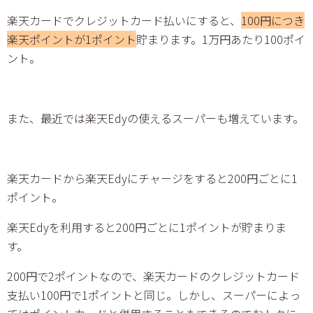
楽天カードでクレジットカード払いにすると、
100円につき
楽天ポイントが1ポイント
貯まります。1万円あたり100ポイ
ント。
また、最近では楽天Edyの使えるスーパーも増えています。
楽天カードから楽天Edyにチャージをすると200円ごとに1
ポイント。
楽天Edyを利用すると200円ごとに1ポイントが貯まりま
す。
200円で2ポイントなので、楽天カードのクレジットカード
支払い100円で1ポイントと同じ。しかし、スーパーによっ