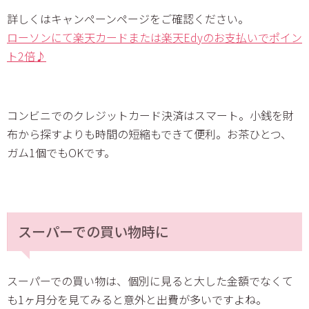
詳しくはキャンペーンページをご確認ください。
ローソンにて楽天カードまたは楽天Edyのお支払いでポイン
ト2倍♪
コンビニでのクレジットカード決済はスマート。小銭を財
布から探すよりも時間の短縮もできて便利。お茶ひとつ、
ガム1個でもOKです。
スーパーでの買い物時に
スーパーでの買い物は、個別に見ると大した金額でなくて
も1ヶ月分を見てみると意外と出費が多いですよね。