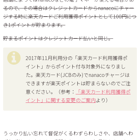
るので、その場合はクレジットカードからnanacoにチャー
ジする時に楽天カードご利用獲得ポイントとして100円につ
き1ポイントが貯まります。
貯まるポイントはクレジットカード払いと同じ。
2017年11月利用分の「楽天カード利用獲得ポ
イント」からポイント付与対象外になりまし
た。楽天カード(JCBのみ)でnanacoチャージは
できますが楽天ポイントは貯まらないのでご注
意ください。（参考：
「楽天カード利用獲得ポ
イント」に関する変更のご案内
より）
うっかり払い忘れて督促がくるわずらわしさや、店舗へわ