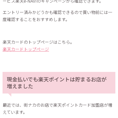
ービス楽天e-NAVIのキャンペーンから確認できます。
エントリー済みかどうかも確認できるので買い物前には一
度確認することをおすすめします。
楽天カードのトップページはこちら。
楽天カードトップページ
現金払いでも楽天ポイントは貯まるお店が
増えました
最近では、街ナカのお店で楽天ポイントカード加盟店が増
えています。