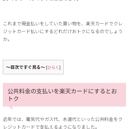
これまで現金払いをしていた買い物を、楽天カードでクレ
ジットカード払いにするどれだけおトクになるのでしょう
か。
～目次ですぐ見る～
[
ひらく
]
公共料金の支払いを楽天カードにするとお
トク
近年では、電気代やガス代、水道代といった公共料金をク
レジットカードで支払えるようになりました。