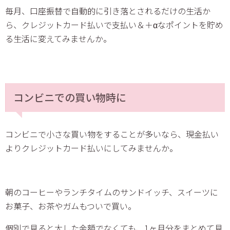
毎月、口座振替で自動的に引き落とされるだけの生活か
ら、クレジットカード払いで支払い＆＋αなポイントを貯め
る生活に変えてみませんか。
コンビニでの買い物時に
コンビニで小さな買い物をすることが多いなら、現金払い
よりクレジットカード払いにしてみませんか。
朝のコーヒーやランチタイムのサンドイッチ、スイーツに
お菓子、お茶やガムもついで買い。
個別で見ると大した金額でなくても、1ヶ月分をまとめて見