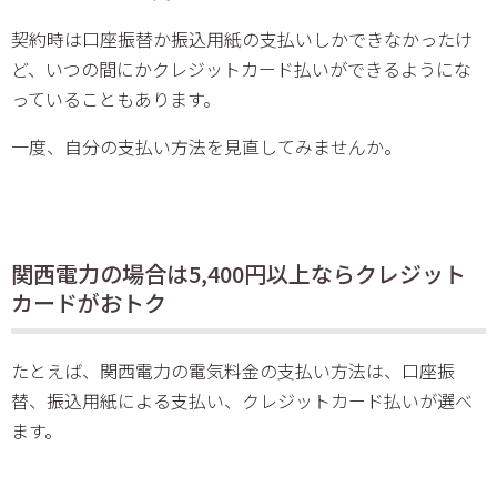
契約時は口座振替か振込用紙の支払いしかできなかったけ
ど、いつの間にかクレジットカード払いができるようにな
っていることもあります。
一度、自分の支払い方法を見直してみませんか。
関西電力の場合は5,400円以上ならクレジット
カードがおトク
たとえば、関西電力の電気料金の支払い方法は、口座振
替、振込用紙による支払い、クレジットカード払いが選べ
ます。