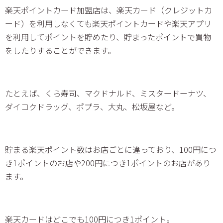
楽天ポイントカード加盟店は、楽天カード（クレジットカ
ード）を利用しなくても楽天ポイントカードや楽天アプリ
を利用してポイントを貯めたり、貯まったポイントで買物
をしたりすることができます。
たとえば、くら寿司、マクドナルド、ミスタードーナツ、
ダイコクドラッグ、ポプラ、大丸、松坂屋など。
貯まる楽天ポイント数はお店ごとに違っており、100円につ
き1ポイントのお店や200円につき1ポイントのお店があり
ます。
楽天カードはどこでも100円につき1ポイント。