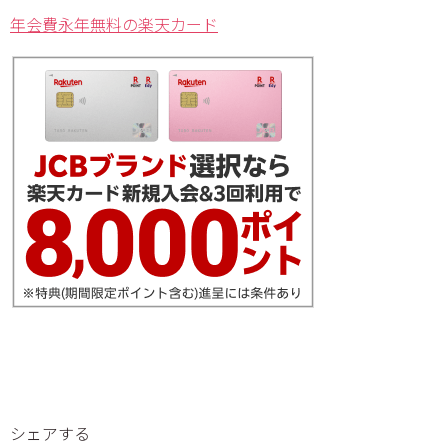
年会費永年無料の楽天カード
シェアする