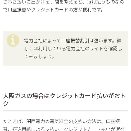
ざわざ払いに出かける手間を考えると、毎月払うものなの
で口座振替やクレジットカードの方が便利です。
電力会社によって口座振替割引は違います。詳
しくは利用している電力会社のサイトを確認し
てみましょう。
大阪ガスの場合はクレジットカード払いがおト
ク
たとえば、関西電力の電気料金の支払い方法は、口座振
替、振込用紙による支払い、クレジットカード払いが選べ