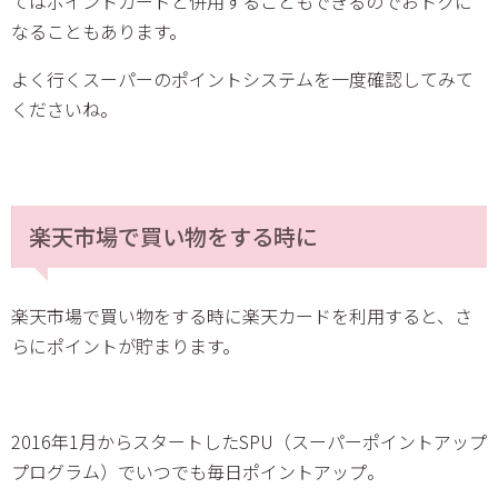
てはポイントカードと併用することもできるのでおトクに
なることもあります。
よく行くスーパーのポイントシステムを一度確認してみて
くださいね。
楽天市場で買い物をする時に
楽天市場で買い物をする時に楽天カードを利用すると、さ
らにポイントが貯まります。
2016年1月からスタートしたSPU（スーパーポイントアップ
プログラム）でいつでも毎日ポイントアップ。