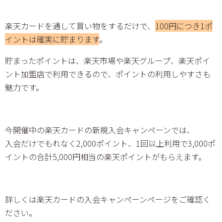
楽天カードを通して買い物をするだけで、
100円につき1ポ
イントは確実に貯まります
。
貯まったポイントは、楽天市場や楽天グループ、楽天ポイ
ント加盟店で利用できるので、ポイントの利用しやすさも
魅力です。
今開催中の楽天カードの新規入会キャンペーンでは、
入会だけでもれなく2,000ポイント、1回以上利用で3,000ポ
イントの合計5,000円相当の楽天ポイントがもらえます。
詳しくは楽天カードの入会キャンペーンページをご確認く
ださい。