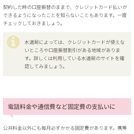
契約した時の口座振替のままで、クレジットカード払いが
できるようになったことを知らないこともあります。一度
チェックしておきましょう。
水道局によっては、クレジットカードが使えな
いところや口座振替割引がある地域がありま
す。詳しくは利用している水道局のサイトを確
認してみましょう。
電話料金や通信費など固定費の支払いに
公共料金以外にも毎月必ずかかる固定費があります。携帯