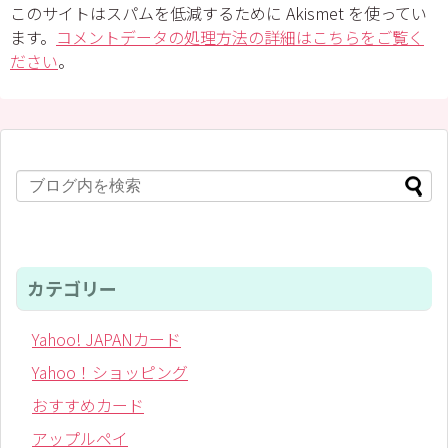
このサイトはスパムを低減するために Akismet を使ってい
ます。
コメントデータの処理方法の詳細はこちらをご覧く
ださい
。
カテゴリー
Yahoo! JAPANカード
Yahoo！ショッピング
おすすめカード
アップルペイ