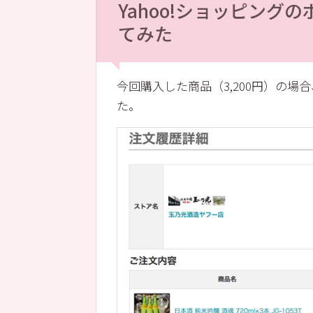
Yahoo!ショッピン
てみた
今回購入した商品（3,200円）の
た。