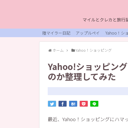
マイルとクレカと旅行記
陸マイラー日記
アップルペイ
Yahoo！
ホーム
Yahoo！ショッピング
Yahoo!ショッピ
のか整理してみた
最近、Yahoo！ショッピングにハマ