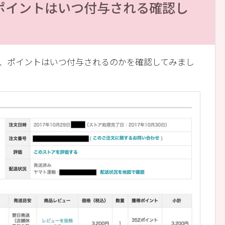
グのポイントはいつ付与される確認し
場合、ポイントはいつ付与されるのかを確認してみまし