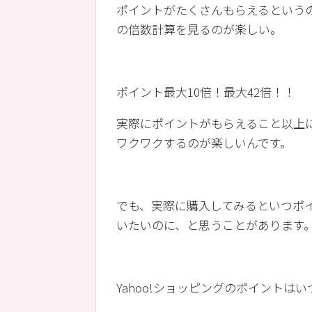
ポイントがたくさんもらえるという
の倍数計算を見るのが楽しい。
ポイント最大10倍！最大42倍！！
実際にポイントがもらえること以上
ワクワクするのが楽しいんです。
でも、実際に購入してみるといつポ
いたいのに、と思うことがあります
Yahoo!ショッピングのポイントは