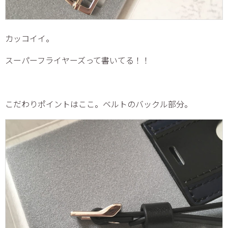
カッコイイ。
スーパーフライヤーズって書いてる！！
こだわりポイントはここ。ベルトのバックル部分。