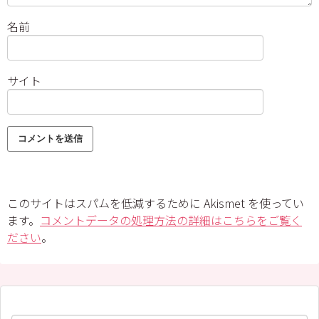
名前
サイト
このサイトはスパムを低減するために Akismet を使ってい
ます。
コメントデータの処理方法の詳細はこちらをご覧く
ださい
。