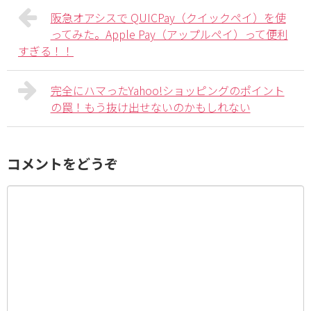
阪急オアシスで QUICPay（クイックペイ）を使
ってみた。Apple Pay（アップルペイ）って便利
すぎる！！
完全にハマったYahoo!ショッピングのポイント
の罠！もう抜け出せないのかもしれない
コメントをどうぞ