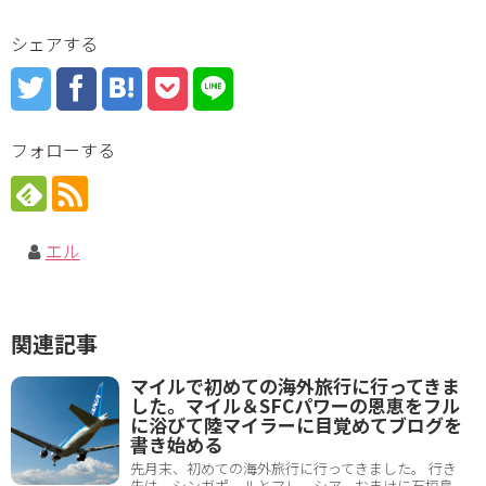
シェアする
フォローする
エル
関連記事
マイルで初めての海外旅行に行ってきま
した。マイル＆SFCパワーの恩恵をフル
に浴びて陸マイラーに目覚めてブログを
書き始める
先月末、初めての海外旅行に行ってきました。 行き
先は、シンガポールとマレーシア。おまけに石垣島