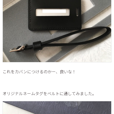
これをカバンにつけるのかー、良いな！
オリジナルネームタグをベルトに通してみました。