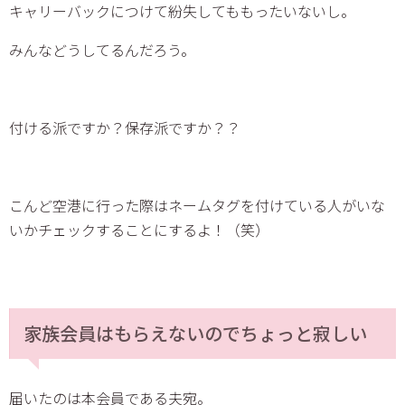
キャリーバックにつけて紛失してももったいないし。
みんなどうしてるんだろう。
付ける派ですか？保存派ですか？？
こんど空港に行った際はネームタグを付けている人がいな
いかチェックすることにするよ！（笑）
家族会員はもらえないのでちょっと寂しい
届いたのは本会員である夫宛。