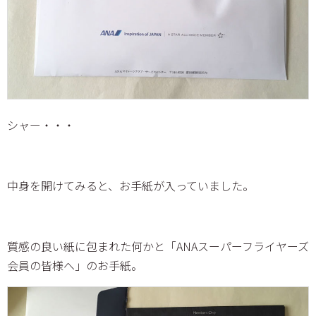
シャー・・・
中身を開けてみると、お手紙が入っていました。
質感の良い紙に包まれた何かと「ANAスーパーフライヤーズ
会員の皆様へ」のお手紙。