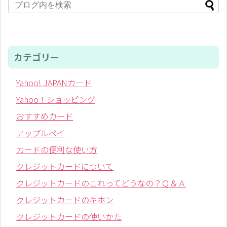
カテゴリー
Yahoo! JAPANカード
Yahoo！ショッピング
おすすめカード
アップルペイ
カードの便利な使い方
クレジットカードについて
クレジットカードのこれってどうなの？Ｑ＆Ａ
クレジットカードのキホン
クレジットカードの使いかた