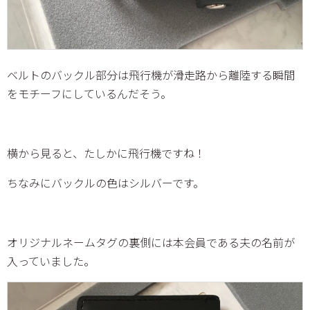
ベルトのバックル部分は飛行機が滑走路から離陸する瞬間
をモチーフにしているんだそう。
横から見ると、たしかに飛行機ですね！
ちなみにバックルの色はシルバーです。
オリジナルネームタグの裏側には本会員である夫の名前が
入っていました。