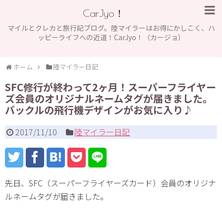
CarJyo！
マイルとクレカと旅行記ブログ。陸マイラーはお得にかしこく、ハ
ッピーライフへの近道！CarJyo！（カージョ）
ホーム
陸マイラー日記
SFC修行が終わって2ヶ月！スーパーフライヤー
ズ会員のオリジナルネームタグが届きました。
バックルの飛行機デザインがお気に入り♪
2017/11/10
陸マイラー日記
先日、SFC（スーパーフライヤーズカード）会員のオリジナ
ルネームタグが届きました。