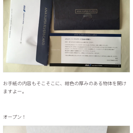
お手紙の内容もそこそこに、紺色の厚みのある物体を開け
ますよー。
オープン！