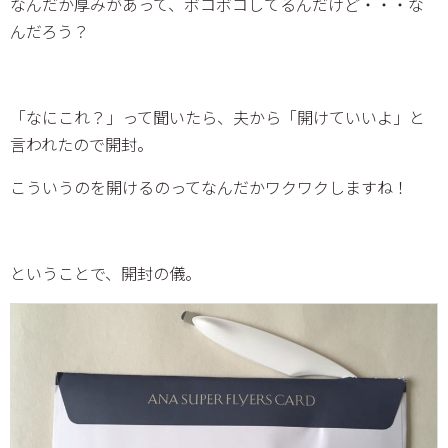
なんだか厚みがあって、ボコボコしてるんだけど・・・な
んだろう？
「なにこれ？」って聞いたら、夫から「開けていいよ」と
言われたので開封。
こういうのを開けるのってなんだかワクワクしますね！
ということで、開封の儀。