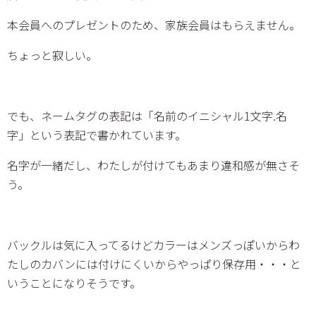
本会員へのプレゼントのため、家族会員はもらえません。
ちょっと寂しい。
でも、ネームタグの表記は「名前のイニシャル1文字.名
字」という表記で書かれています。
名字が一緒だし、わたしが付けてもあまり違和感が無さそ
う。
バックルは気に入ってるけどカラーはメンズっぽいからわ
たしのカバンには付けにくいからやっぱり保存用・・・と
いうことになりそうです。