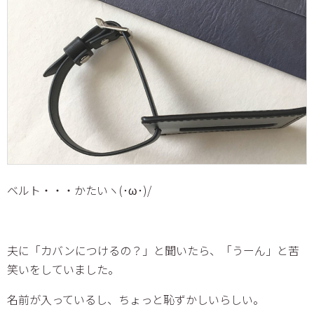
ベルト・・・かたいヽ(･ω･)/
夫に「カバンにつけるの？」と聞いたら、「うーん」と苦
笑いをしていました。
名前が入っているし、ちょっと恥ずかしいらしい。